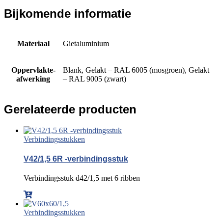
Bijkomende informatie
Materiaal
Gietaluminium
Oppervlakte-
Blank, Gelakt – RAL 6005 (mosgroen), Gelakt
afwerking
– RAL 9005 (zwart)
Gerelateerde producten
Verbindingsstukken
V42/1,5 6R -verbindingsstuk
Verbindingsstuk d42/1,5 met 6 ribben
Verbindingsstukken