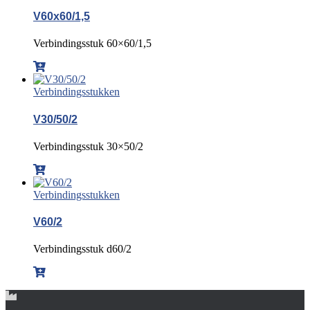
V60x60/1,5
Verbindingsstuk 60×60/1,5
Verbindingsstukken
V30/50/2
Verbindingsstuk 30×50/2
Verbindingsstukken
V60/2
Verbindingsstuk d60/2